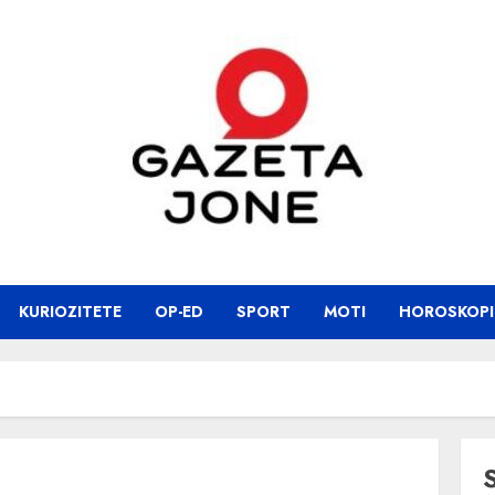
KURIOZITETE
OP-ED
SPORT
MOTI
HOROSKOPI