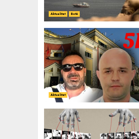
Aktualitet
Botë
Aktualitet