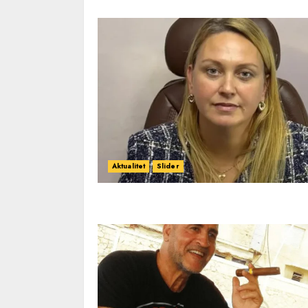
Aktualitet
Slider