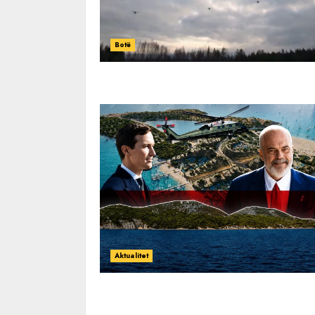
Botë
Aktualitet