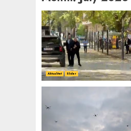
Aktualitet
Slider