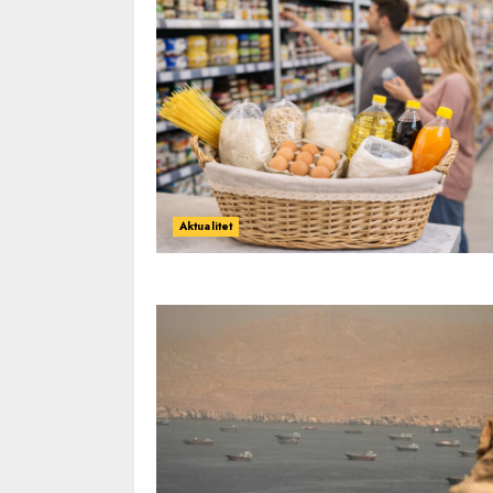
Aktualitet