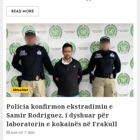
READ MORE
Aktualitet
Policia konfirmon ekstradimin e
Samir Rodriguez, i dyshuar për
laboratorin e kokainës në Frakull
AUGUST 7, 2026