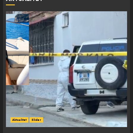
Aktualitet
Slider