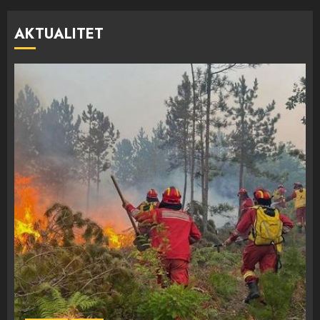
AKTUALITET