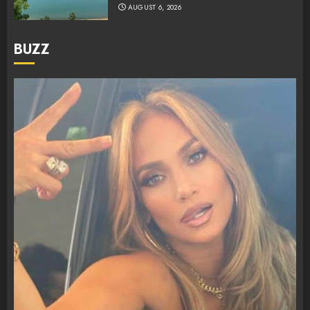
AUGUST 6, 2026
BUZZ