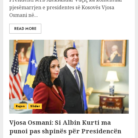
pjesëmarrjen e presidentes së Kosovës Vjosa
Osmani në...
READ MORE
Rajon
Slider
Vjosa Osmani: Si Albin Kurti ma
punoi pas shpinës për Presidencën