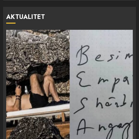
AKTUALITET