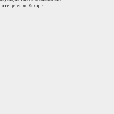
jarret jetën në Europë