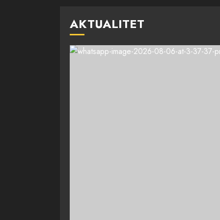
AKTUALITET