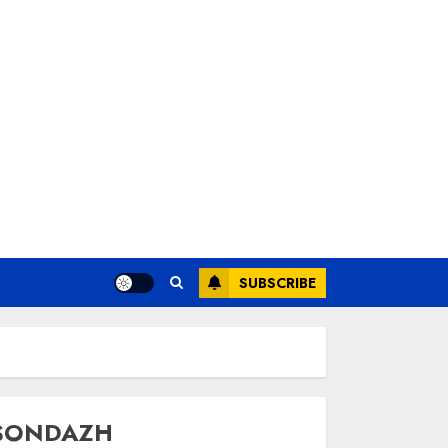
SUBSCRIBE
SONDAZH