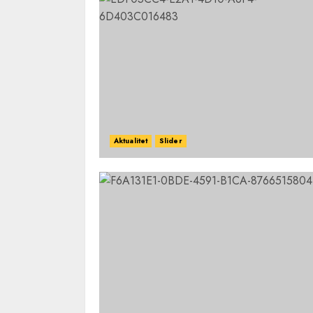
Aktualitet
Slider