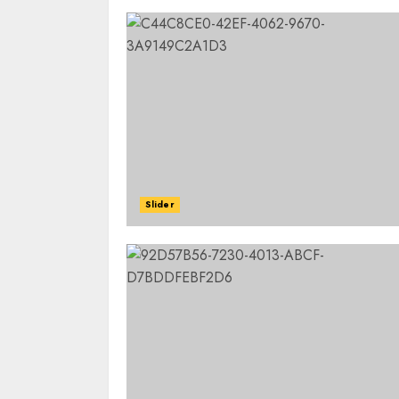
Slider