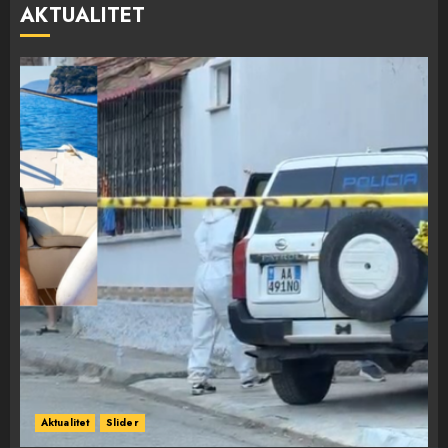
AKTUALITET
Aktualitet
Slider