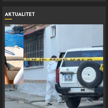
AKTUALITET