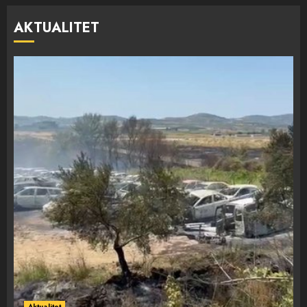
AKTUALITET
Aktualitet