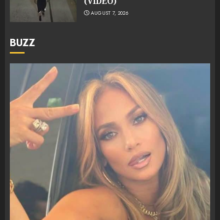
(VIDEO)
AUGUST 7, 2026
BUZZ