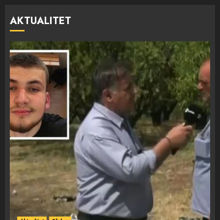
AKTUALITET