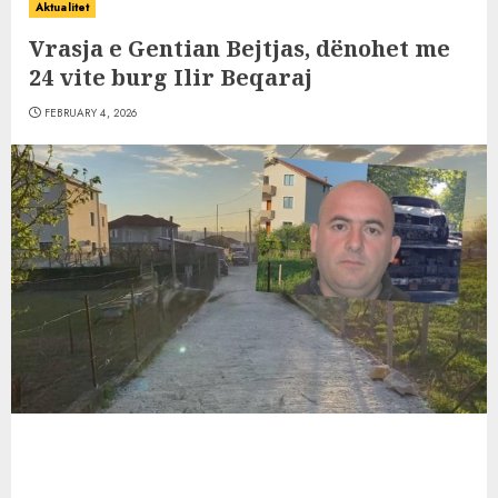
Aktualitet
Vrasja e Gentian Bejtjas, dënohet me
24 vite burg Ilir Beqaraj
FEBRUARY 4, 2026