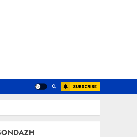
SUBSCRIBE
SONDAZH