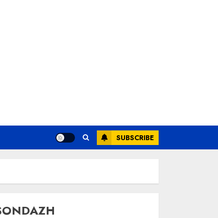
SUBSCRIBE
SONDAZH