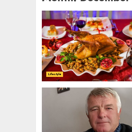
Lifestyle