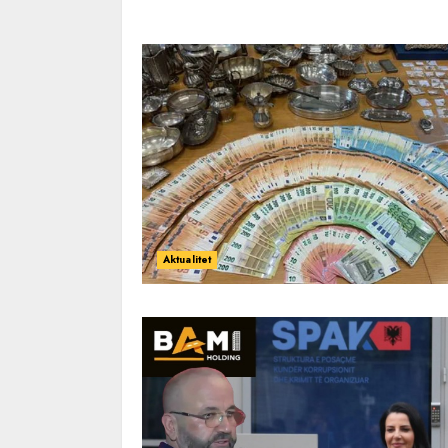
Aktualitet