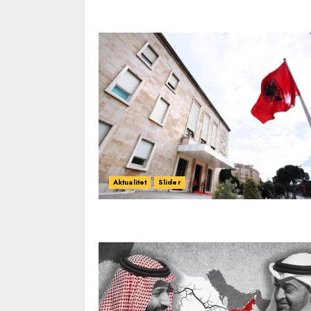
Aktualitet
Slider