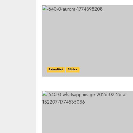
Aktualitet
Slider