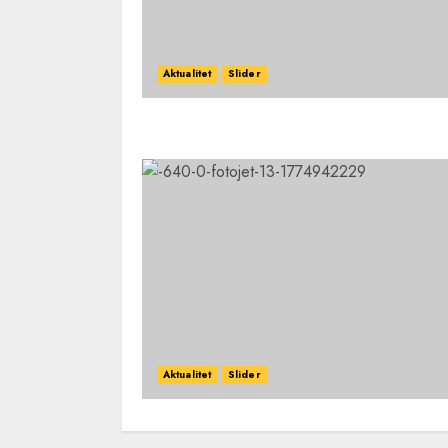
Aktualitet
Slider
Aktualitet
Slider