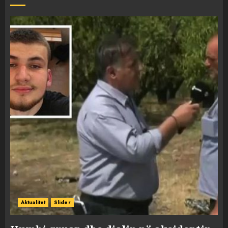
Aktualitet
Slider