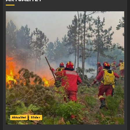
Aktualitet
Slider