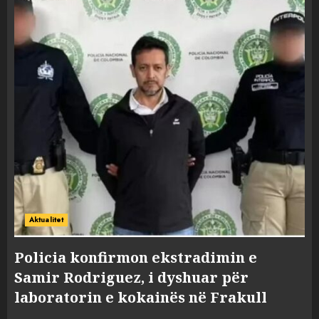
Aktualitet
Policia konfirmon ekstradimin e
Samir Rodriguez, i dyshuar për
laboratorin e kokainës në Frakull