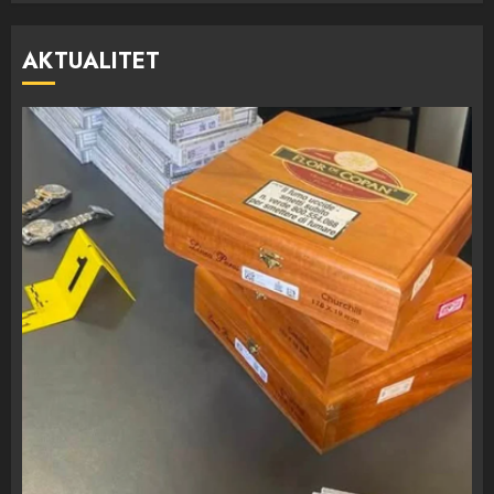
AKTUALITET