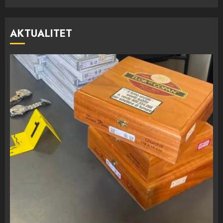
AKTUALITET