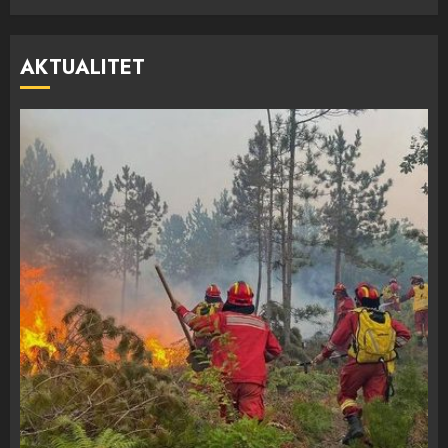
AKTUALITET