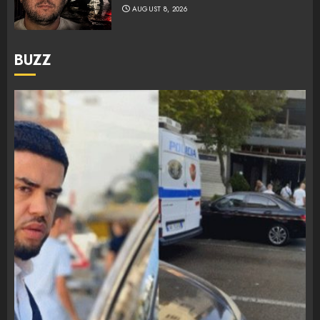
AUGUST 8, 2026
BUZZ