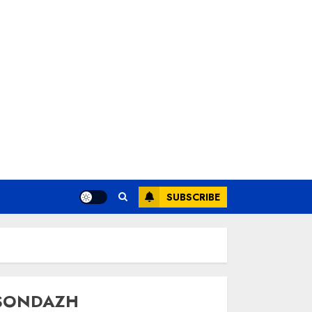
SUBSCRIBE
SONDAZH