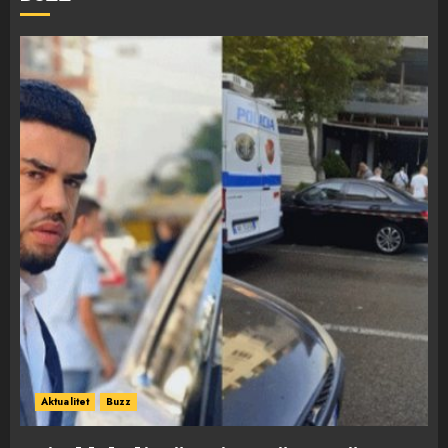
Aktualitet
Buzz