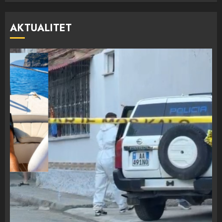
AKTUALITET