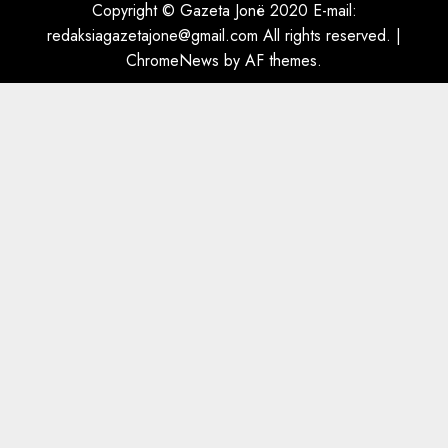
Copyright © Gazeta Jonë 2020 E-mail:
redaksiagazetajone@gmail.com All rights reserved.
|
ChromeNews
by AF themes.