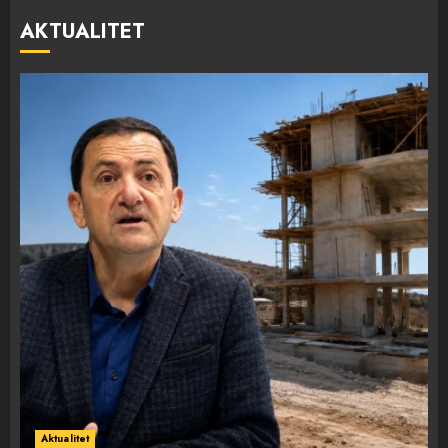
AKTUALITET
Aktualitet