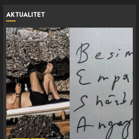
AKTUALITET