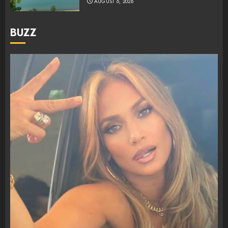
AUGUST 6, 2026
BUZZ