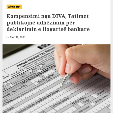
Aktualitet
Kompensimi nga DIVA, Tatimet
publikojnë udhëzimin për
deklarimin e llogarisë bankare
MAY 12, 2026