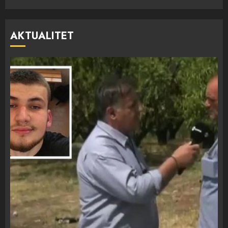
AKTUALITET