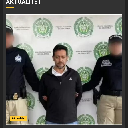
AKTUALITET
Aktualitet