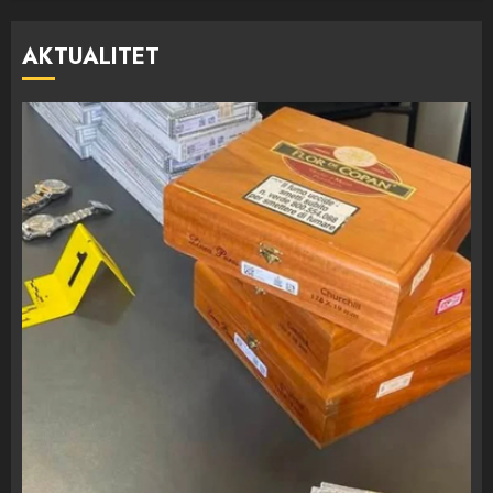
AKTUALITET