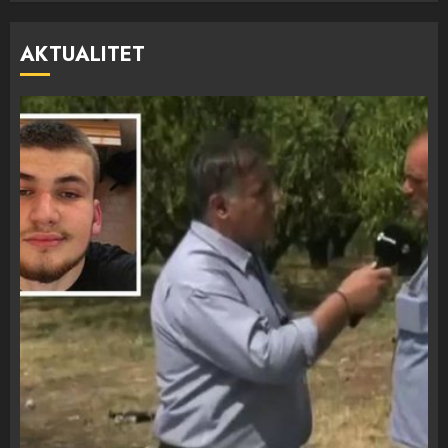
AKTUALITET