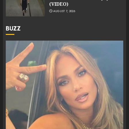
(VIDEO)
AUGUST 7, 2026
BUZZ