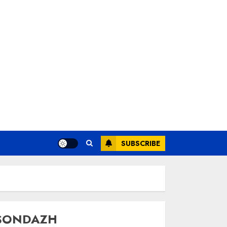
SUBSCRIBE
SONDAZH