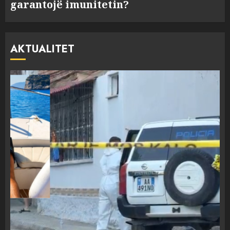
garantojë imunitetin?
AKTUALITET