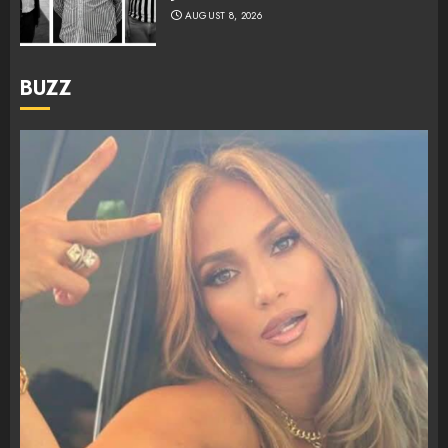
AUGUST 8, 2026
BUZZ