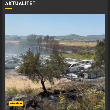
AKTUALITET
Aktualitet