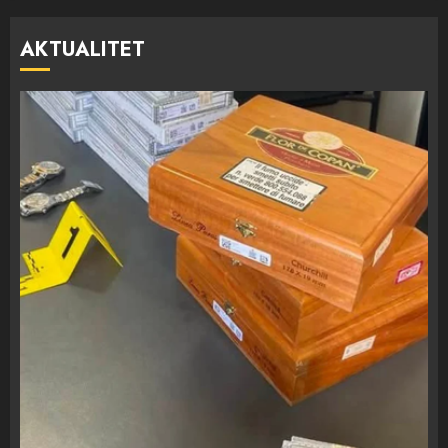
AKTUALITET