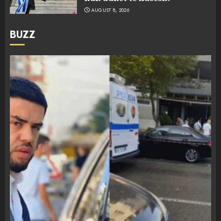
AUGUST 8, 2026
BUZZ