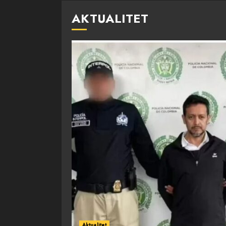
AKTUALITET
Aktualitet