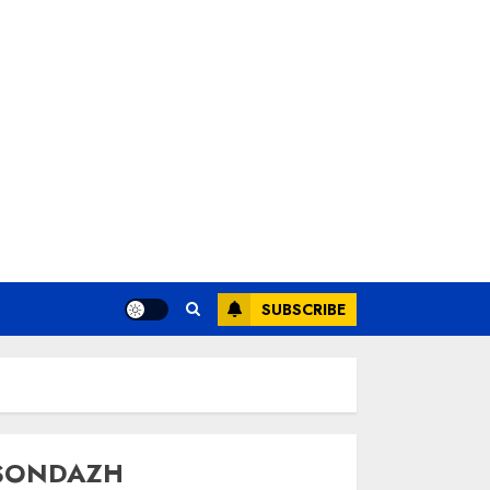
SUBSCRIBE
SONDAZH