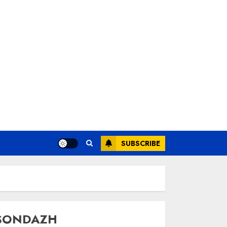
SUBSCRIBE
SONDAZH