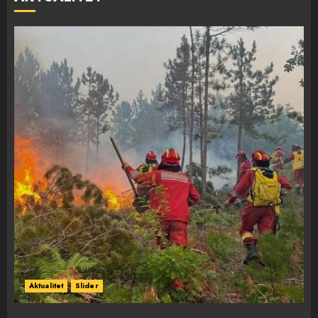
Aktualitet
Slider