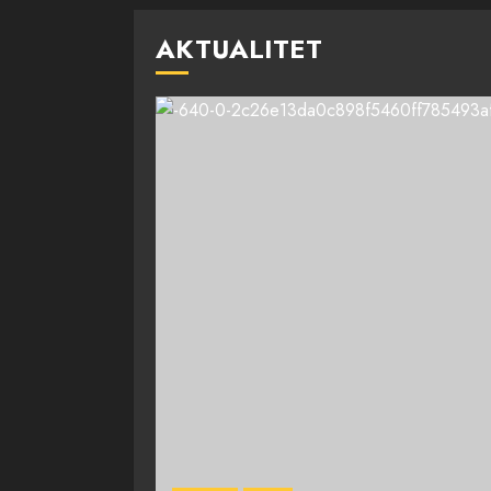
AKTUALITET