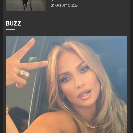
AUGUST 7, 2026
BUZZ