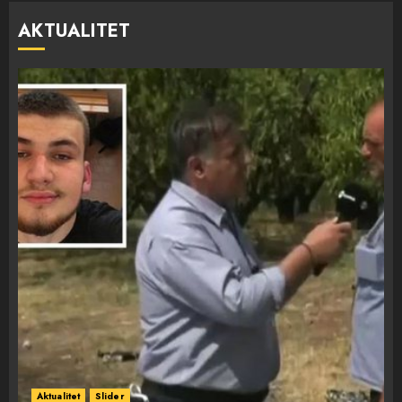
AKTUALITET
Aktualitet
Slider