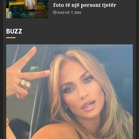
foto të një personi tjetër
AUGUST 7, 2026
BUZZ