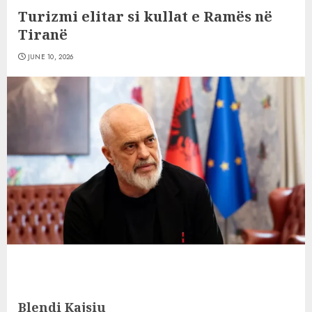
Turizmi elitar si kullat e Ramës në
Tiranë
JUNE 10, 2026
Blendi Kajsiu