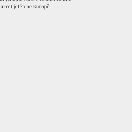
jarret jetën në Europë