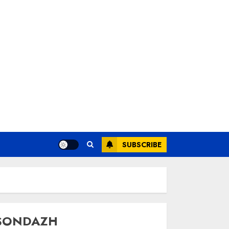
SUBSCRIBE
SONDAZH