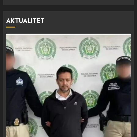
AKTUALITET