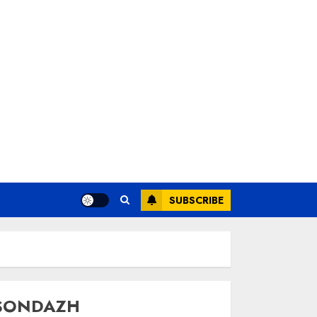
SUBSCRIBE
SONDAZH