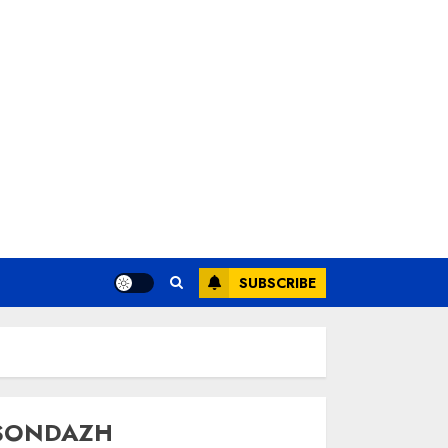
SUBSCRIBE
SONDAZH