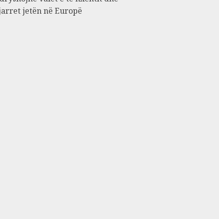
jarret jetën në Europë